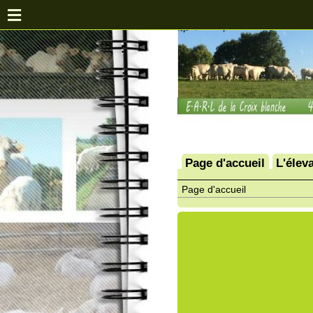
Page d'accueil
L'élevage
Le
Page d'accueil
Dé