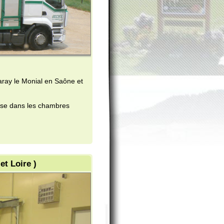
 en Saône et
chambres