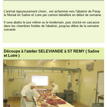
L'animal rigoureusement choisi , est acheminé vers l'abattoir de Paray
le Monial en Saône et Loire par camion bétaillère en début de semaine.
Il sera abattu le jour même ou le lendemain, puis stocké en carcasse
dans les chambres froides de l'abattoir, jusqu'au début de la semaine
suivante
Découpe à l'atelier SELEVIANDE à ST REMY ( Saône
et Loire )