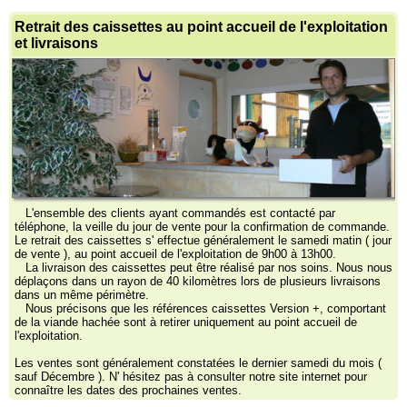
Retrait des caissettes au point accueil de l'exploitation
et livraisons
L'ensemble des clients ayant commandés est contacté par
téléphone, la veille du jour de vente pour la confirmation de commande.
Le retrait des caissettes s' effectue généralement le samedi matin ( jour
de vente ), au point accueil de l'exploitation de 9h00 à 13h00.
La livraison des caissettes peut être réalisé par nos soins. Nous nous
déplaçons dans un rayon de 40 kilomètres lors de plusieurs livraisons
dans un même périmètre.
Nous précisons que les références caissettes Version +, comportant
de la viande hachée sont à retirer uniquement au point accueil de
l'exploitation.
Les ventes sont généralement constatées le dernier samedi du mois (
sauf Décembre ). N' hésitez pas à consulter notre site internet pour
connaître les dates des prochaines ventes.